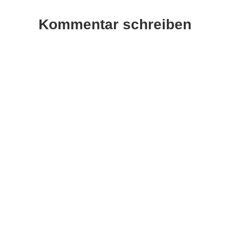
Kommentar schreiben