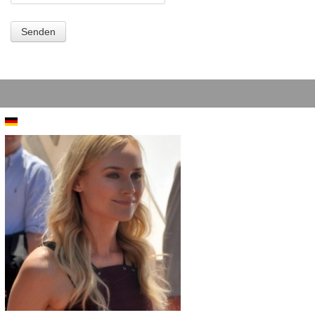
Senden