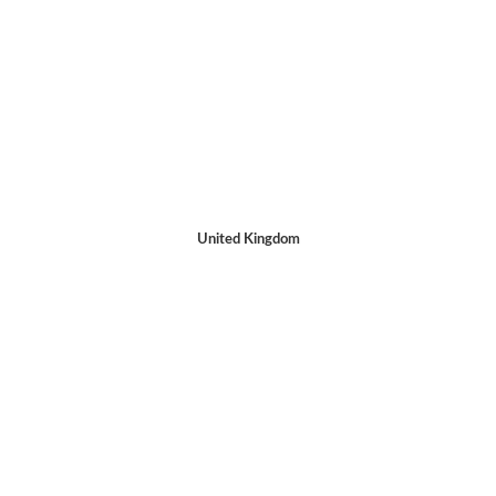
United Kingdom