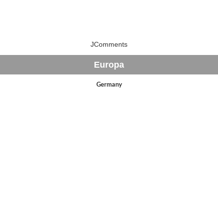
JComments
Europa
Germany