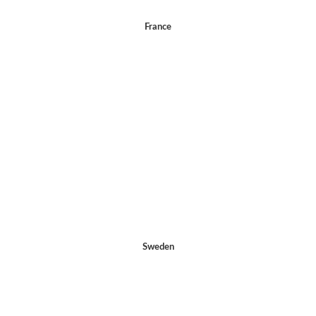
France
Sweden