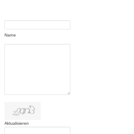
Name
Aktualisieren