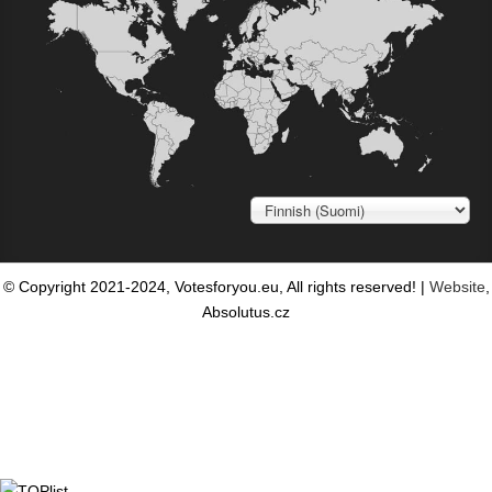
©
Copyright 2021-2024, Votesforyou.eu, All rights reserved!
|
Website
,
Absolutus.cz