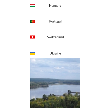
Hungary
Portugal
Switzerland
Ukraine