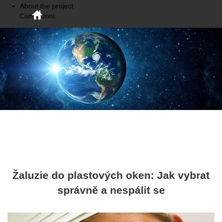
About the project
Competitions
Žaluzie do plastových oken: Jak vybrat
správně a nespálit se