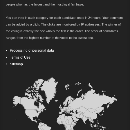
people who has the largest and the most loyal fan base.
You can vote in each category for each candidate once in 24 hours. Your comment
can be added by a click. The clicks are monitored by IP addresses. The winner of
the voting is exactly the one who is the first in the order. The order of candidates
ranges from the highest number of the votes to the lowest one.
Processing of personal data
Terms of Use
Sitemap